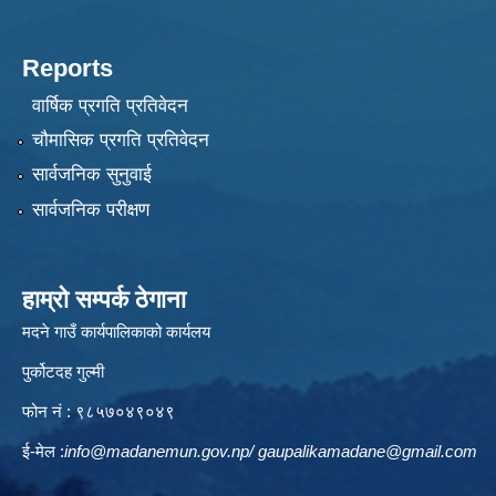
Reports
वार्षिक प्रगति प्रतिवेदन
चौमासिक प्रगति प्रतिवेदन
सार्वजनिक सुनुवाई
सार्वजनिक परीक्षण
हाम्रो सम्पर्क ठेगाना
मदने गाउँ कार्यपालिकाको कार्यलय
पुर्कोटदह गुल्मी
फोन नं : ९८५७०४९०४९
ई-मेल :
info@madanemun.gov.np
/
gaupalikamadane@gmail.com