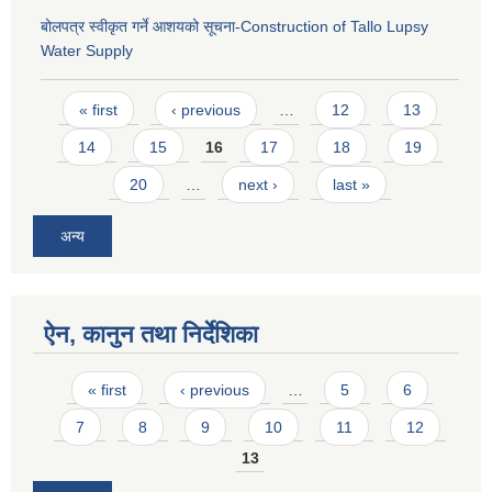
बोलपत्र स्वीकृत गर्ने आशयको सूचना-Construction of Tallo Lupsy
Water Supply
Pages
« first
‹ previous
…
12
13
14
15
16
17
18
19
20
…
next ›
last »
अन्य
ऐन, कानुन तथा निर्देशिका
Pages
« first
‹ previous
…
5
6
7
8
9
10
11
12
13