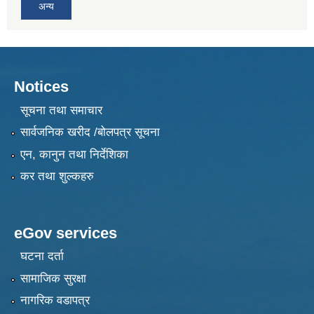
अन्य
Notices
सूचना तथा समाचार
सार्वजनिक खरीद /बोलपत्र सूचना
एन, कानुन तथा निर्देशिका
कर तथा शुल्कहरु
eGov services
घटना दर्ता
सामाजिक सुरक्षा
नागरिक वडापत्र