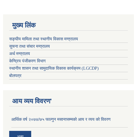
मुख्य लिंक
सङ्घीय मामिला तथा स्थानीय विकास मन्त्रालय
सुचना तथा संचार मन्त्रालय
अर्थ मन्त्रालय
केन्द्रिय पंजीकरण विभाग
स्थानीय शासन तथा सामुदायिक विकास कार्यक्रम (LGCDP)
बोलपत्र
आय व्यय विवरण'
आर्थिक वर्ष २०७४/७५ फाल्गुन मसान्तसम्मको आय र व्यय को विवरण
अन्य