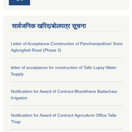
सार्वजनिक खरिद/बोलपत्र सूचना
Letter of Acceptance-Construction of Panchampokhari Soire
Aglungfedi Road (Phase 3)
letter of acceptance for construction of Tallo Lupsy Water
Supply
Notificatiion for Award of Contract-Bhanbhane Badachaur
Irrigation
Notificatiion for Award of Contract-Agriculture Office Talla
Thap