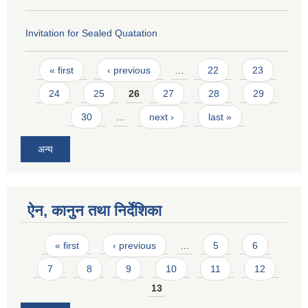
Invitation for Sealed Quatation
Pages
« first
‹ previous
…
22
23
24
25
26
27
28
29
30
…
next ›
last »
अन्य
ऐन, कानुन तथा निर्देशिका
Pages
« first
‹ previous
…
5
6
7
8
9
10
11
12
13