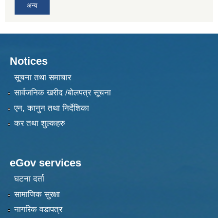
अन्य
Notices
सूचना तथा समाचार
सार्वजनिक खरीद /बोलपत्र सूचना
एन, कानुन तथा निर्देशिका
कर तथा शुल्कहरु
eGov services
घटना दर्ता
सामाजिक सुरक्षा
नागरिक वडापत्र