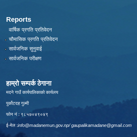
Reports
वार्षिक प्रगति प्रतिवेदन
चौमासिक प्रगति प्रतिवेदन
सार्वजनिक सुनुवाई
सार्वजनिक परीक्षण
हाम्रो सम्पर्क ठेगाना
मदने गाउँ कार्यपालिकाको कार्यलय
पुर्कोटदह गुल्मी
फोन नं : ९८५७०४९०४९
ई-मेल :
info@madanemun.gov.np
/
gaupalikamadane@gmail.com