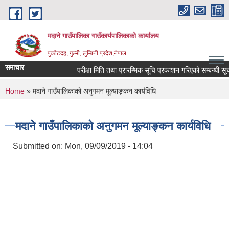
Skip to main content
मदाने गाउँपालिका गाउँकार्यपालिकाको कार्यालय
पुर्कोटदह, गुल्मी, लुम्बिनी प्रदेश,नेपाल
समाचार
परीक्षा मिति तथा प्रारम्भिक सूचि प्रकाशन गरिएको सम्बन्धी सूचना
You are here
Home
» मदाने गाउँपालिकाको अनुगमन मूल्याङ्कन कार्यविधि
मदाने गाउँपालिकाको अनुगमन मूल्याङ्कन कार्यविधि
Submitted on:
Mon, 09/09/2019 - 14:04