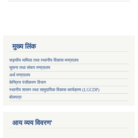
मुख्य लिंक
सङ्घीय मामिला तथा स्थानीय विकास मन्त्रालय
सुचना तथा संचार मन्त्रालय
अर्थ मन्त्रालय
केन्द्रिय पंजीकरण विभाग
स्थानीय शासन तथा सामुदायिक विकास कार्यक्रम (LGCDP)
बोलपत्र
आय व्यय विवरण'