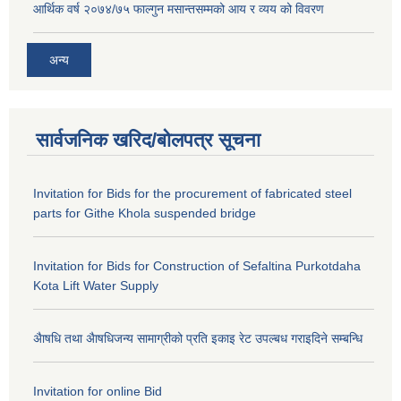
आर्थिक वर्ष २०७४/७५ फाल्गुन मसान्तसम्मको आय र व्यय को विवरण
अन्य
सार्वजनिक खरिद/बोलपत्र सूचना
Invitation for Bids for the procurement of fabricated steel
parts for Githe Khola suspended bridge
Invitation for Bids for Construction of Sefaltina Purkotdaha
Kota Lift Water Supply
अैाषधि तथा अैाषधिजन्य सामाग्रीको प्रति इकाइ रेट उपल्बध गराइदिने सम्बन्धि
Invitation for online Bid