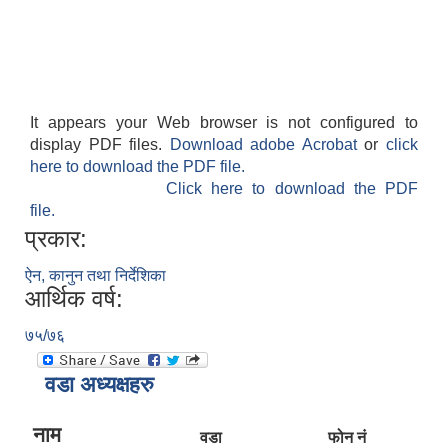
It appears your Web browser is not configured to
display PDF files.
Download adobe Acrobat
or
click
here to download the PDF file.
Click here to download the PDF
file.
प्रकार:
ऐन, कानुन तथा निर्देशिका
आर्थिक वर्ष:
७५/७६
वडा अध्यक्षहरु
नाम
वडा
फोन नं