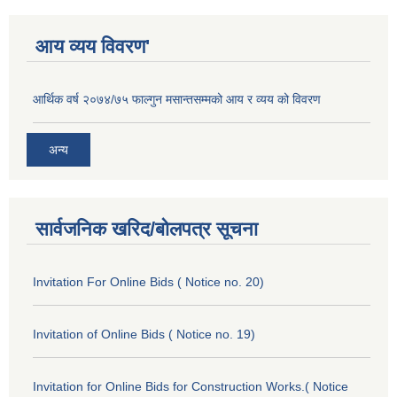
आय व्यय विवरण'
आर्थिक वर्ष २०७४/७५ फाल्गुन मसान्तसम्मको आय र व्यय को विवरण
अन्य
सार्वजनिक खरिद/बोलपत्र सूचना
Invitation For Online Bids ( Notice no. 20)
Invitation of Online Bids ( Notice no. 19)
Invitation for Online Bids for Construction Works.( Notice