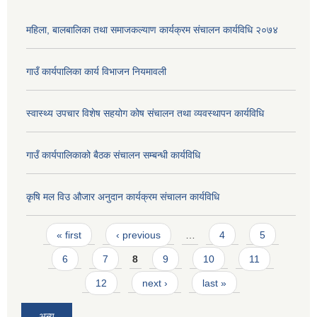
महिला, बालबालिका तथा समाजकल्याण कार्यक्रम संचालन कार्यविधि २०७४
गाउँ कार्यपालिका कार्य विभाजन नियमावली
स्वास्थ्य उपचार विशेष सहयोग कोष संचालन तथा व्यवस्थापन कार्यविधि
गाउँ कार्यपालिकाको बैठक संचालन सम्बन्धी कार्यविधि
कृषि मल विउ औजार अनुदान कार्यक्रम संचालन कार्यविधि
Pages
« first
‹ previous
…
4
5
6
7
8
9
10
11
12
next ›
last »
अन्य