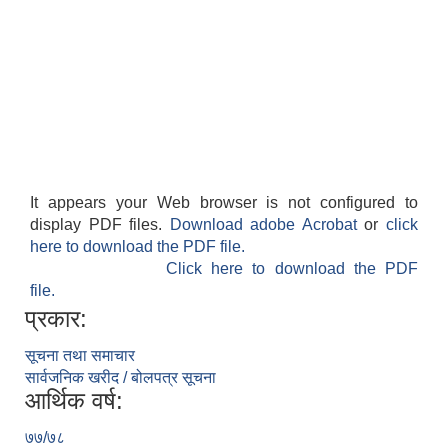
It appears your Web browser is not configured to
display PDF files.
Download adobe Acrobat
or
click
here to download the PDF file.
Click here to download the PDF
file.
प्रकार:
सूचना तथा समाचार
सार्वजनिक खरीद / बोलपत्र सूचना
आर्थिक वर्ष:
७७/७८