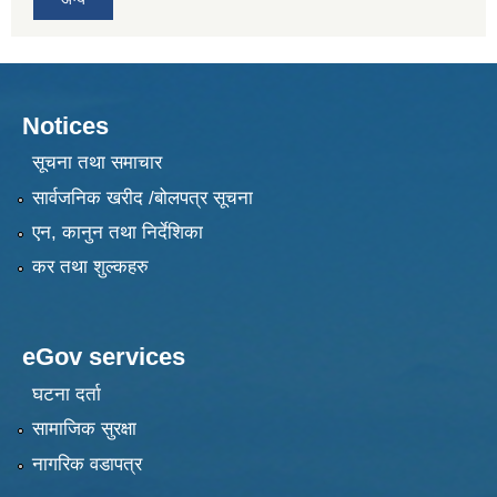
Notices
सूचना तथा समाचार
सार्वजनिक खरीद /बोलपत्र सूचना
एन, कानुन तथा निर्देशिका
कर तथा शुल्कहरु
eGov services
घटना दर्ता
सामाजिक सुरक्षा
नागरिक वडापत्र