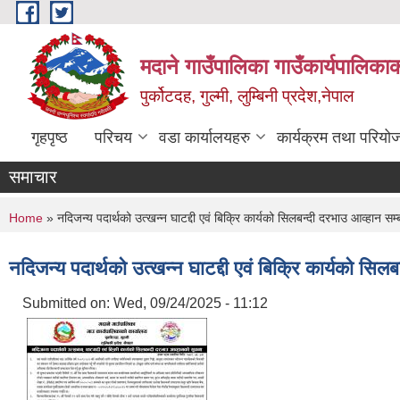
Skip to main content
मदाने गाउँपालिका गाउँकार्यपालिकाक
पुर्कोटदह, गुल्मी, लुम्बिनी प्रदेश,नेपाल
गृहपृष्ठ
परिचय
वडा कार्यालयहरु
कार्यक्रम तथा परियो
समाचार
You are here
Home
» नदिजन्य पदार्थको उत्खन्न घाटद्दी एवं बिक्रि कार्यको सिलबन्दी दरभाउ आव्हान सम्
नदिजन्य पदार्थको उत्खन्न घाटद्दी एवं बिक्रि कार्यको सिल
Submitted on:
Wed, 09/24/2025 - 11:12