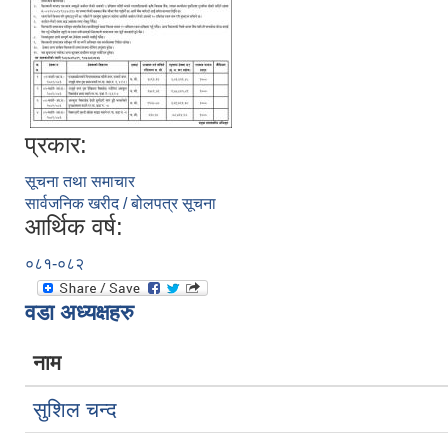
प्रकार:
सूचना तथा समाचार
सार्वजनिक खरीद / बोलपत्र सूचना
आर्थिक वर्ष:
०८१-०८२
वडा अध्यक्षहरु
नाम
सुशिल चन्द