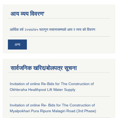
आय व्यय विवरण'
आर्थिक वर्ष २०७४/७५ फाल्गुन मसान्तसम्मको आय र व्यय को विवरण
अन्य
सार्वजनिक खरिद/बोलपत्र सूचना
Invitation of online Re-Bids for The Construction of
Okhleraha Healthpost Lift Water Supply
Invitation of online Re- Bids for The Construction of
Myalpokhari Pura Ripure Malagiri Road (3rd Phase)