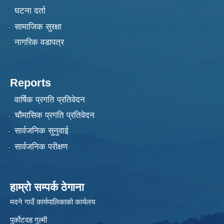
घटना दर्ता
सामाजिक सुरक्षा
नागरिक वडापत्र
Reports
वार्षिक प्रगति प्रतिवेदन
चौमासिक प्रगति प्रतिवेदन
सार्वजनिक सुनुवाई
सार्वजनिक परीक्षण
हाम्रो सम्पर्क ठेगाना
मदने गाउँ कार्यपालिकाको कार्यलय
पुर्कोटदह गुल्मी