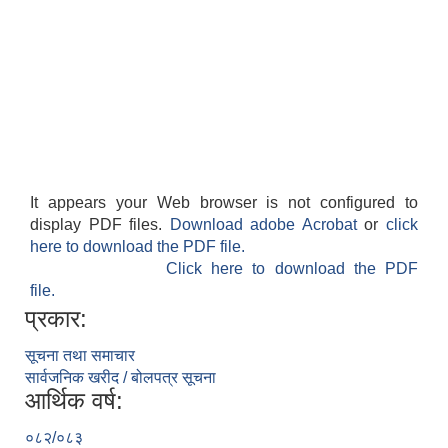
It appears your Web browser is not configured to
display PDF files.
Download adobe Acrobat
or
click
here to download the PDF file.
Click here to download the PDF
file.
प्रकार:
सूचना तथा समाचार
सार्वजनिक खरीद / बोलपत्र सूचना
आर्थिक वर्ष:
०८२/०८३