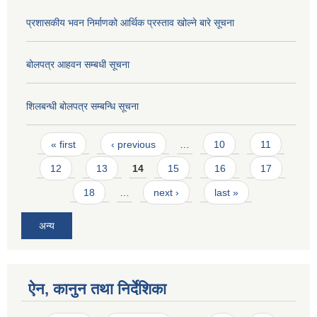
प्रशासकीय भवन निर्माणको आर्थिक प्रस्ताव खोल्ने बारे सूचना
बोलपत्र आहवन सम्बधी सूचना
शिलबन्धी बोलपत्र सम्बन्धि सूचना
Pages
« first
‹ previous
…
10
11
12
13
14
15
16
17
18
…
next ›
last »
अन्य
ऐन, कानुन तथा निर्देशिका