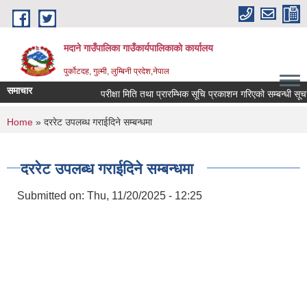
Skip to main content
मदाने गाउँपालिका गाउँकार्यपालिकाको कार्यालय
पुर्कोटदह, गुल्मी, लुम्बिनी प्रदेश,नेपाल
समाचार
परीक्षा मिति तथा प्रारम्भिक सूचि प्रकाशन गरिएको सम्बन्धी सूचना
You are here
Home
» दररेट उपलब्ध गराईदिने सम्बन्धमा
दररेट उपलब्ध गराईदिने सम्बन्धमा
Submitted on:
Thu, 11/20/2025 - 12:25