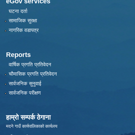
eGov services
घटना दर्ता
सामाजिक सुरक्षा
नागरिक वडापत्र
Reports
वार्षिक प्रगति प्रतिवेदन
चौमासिक प्रगति प्रतिवेदन
सार्वजनिक सुनुवाई
सार्वजनिक परीक्षण
हाम्रो सम्पर्क ठेगाना
मदने गाउँ कार्यपालिकाको कार्यलय