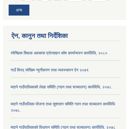
अन्य
ऐन, कानुन तथा निर्देशिका
स्वैच्छिक शिक्षक अवकास प्रोत्साहन कोष कार्यान्वयन कार्यविधि, २०८०
गाउँ विपद् जोखिम न्यूनीकरण तथा व्यवस्थापन ऐन २०७९
मदाने गाउँपालिकाको लेखा समिति (गठन तथा सञ्चालन) कार्यविधि, २०७८.
मदाने गाउँपालिका योजना तथा सुशासन समिति गठन तथा सञ्चालन कार्यविधि
२०७८.
मदाने गाउँपालिकाको विधायन समिति (गठन तथा सञ्चालन) कार्यविधि, २०७८