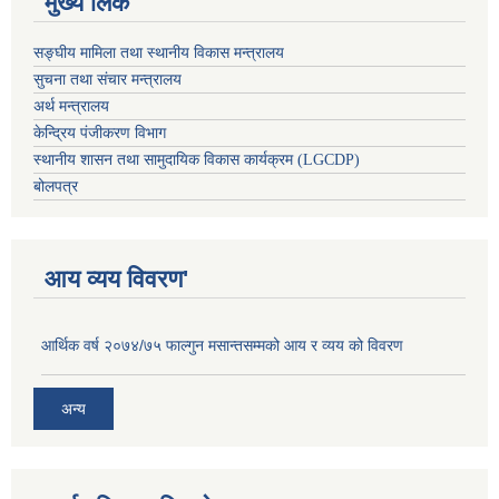
मुख्य लिंक
सङ्घीय मामिला तथा स्थानीय विकास मन्त्रालय
सुचना तथा संचार मन्त्रालय
अर्थ मन्त्रालय
केन्द्रिय पंजीकरण विभाग
स्थानीय शासन तथा सामुदायिक विकास कार्यक्रम (LGCDP)
बोलपत्र
आय व्यय विवरण'
आर्थिक वर्ष २०७४/७५ फाल्गुन मसान्तसम्मको आय र व्यय को विवरण
अन्य