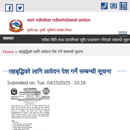
Skip to main content
मदाने गाउँपालिका गाउँकार्यपालिकाको कार्यालय
पुर्कोटदह, गुल्मी, लुम्बिनी प्रदेश,नेपाल
समाचार
परीक्षा मिति तथा प्रारम्भिक सूचि प्रकाशन गरिएको सम्बन्धी सूचना
You are here
Home
» तहबृद्धिको लागि आवेदन पेश गर्ने सम्बन्धी सूचना
तहबृद्धिको लागि आवेदन पेश गर्ने सम्बन्धी सूचना
Submitted on:
Tue, 04/15/2025 - 10:18