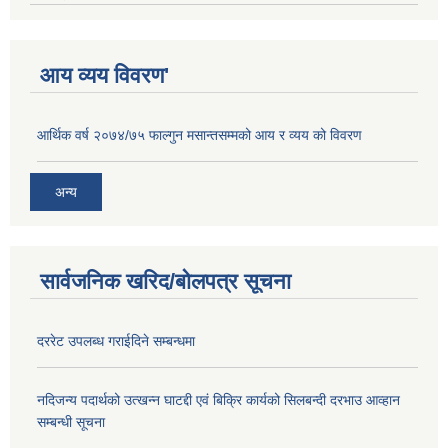
आय व्यय विवरण'
आर्थिक वर्ष २०७४/७५ फाल्गुन मसान्तसम्मको आय र व्यय को विवरण
अन्य
सार्वजनिक खरिद/बोलपत्र सूचना
दररेट उपलब्ध गराईदिने सम्बन्धमा
नदिजन्य पदार्थको उत्खन्न घाटद्दी एवं बिक्रि कार्यको सिलबन्दी दरभाउ आव्हान
सम्बन्धी सूचना