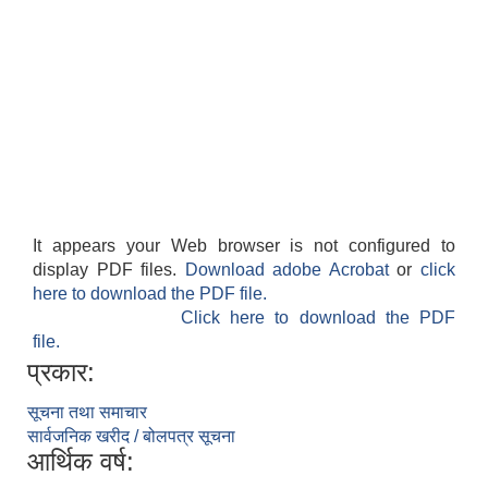
It appears your Web browser is not configured to
display PDF files.
Download adobe Acrobat
or
click
here to download the PDF file.
Click here to download the PDF
file.
प्रकार:
सूचना तथा समाचार
सार्वजनिक खरीद / बोलपत्र सूचना
आर्थिक वर्ष: