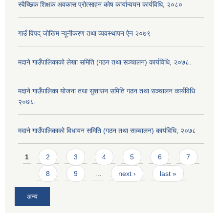
स्वैच्छिक शिक्षक अवकास प्रोत्साहन कोष कार्यान्वयन कार्यविधि, २०८०
गाउँ विपद् जोखिम न्यूनीकरण तथा व्यवस्थापन ऐन २०७९
मदाने गाउँपालिकाको लेखा समिति (गठन तथा सञ्चालन) कार्यविधि, २०७८.
मदाने गाउँपालिका योजना तथा सुशासन समिति गठन तथा सञ्चालन कार्यविधि
२०७८.
मदाने गाउँपालिकाको विधायन समिति (गठन तथा सञ्चालन) कार्यविधि, २०७८
Pages
1
2
3
4
5
6
7
8
9
…
next ›
last »
अन्य