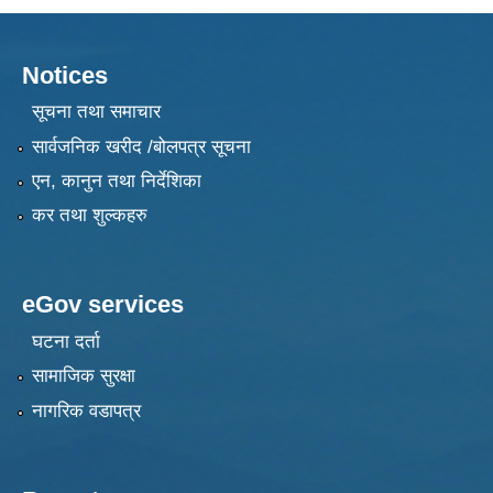
Notices
सूचना तथा समाचार
सार्वजनिक खरीद /बोलपत्र सूचना
एन, कानुन तथा निर्देशिका
कर तथा शुल्कहरु
eGov services
घटना दर्ता
सामाजिक सुरक्षा
नागरिक वडापत्र