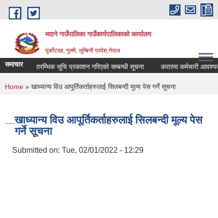
Skip to main content
मदाने गाउँपालिका गाउँकार्यपालिकाको कार्यालय
पुर्कोटदह, गुल्मी, लुम्बिनी प्रदेश,नेपाल
समाचार
ा मिति तथा प्रारम्भिक सूचि प्रकाशन गरिएको सम्बन्धी सूचना
करारमा कर्मचारी आवश्यकता 
You are here
Home
» खाध्यान्य विउ आपूर्तिकर्ताहरुलाई सिलबन्दी मूल्य पेस गर्ने सूचना
खाध्यान्य विउ आपूर्तिकर्ताहरुलाई सिलबन्दी मूल्य पेस
गर्ने सूचना
Submitted on:
Tue, 02/01/2022 - 12:29