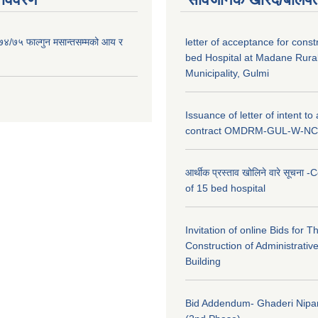
०७४/७५ फाल्गुन मसान्तसम्मको आय र
letter of acceptance for const
bed Hospital at Madane Rura
Municipality, Gulmi
Issuance of letter of intent to
contract OMDRM-GUL-W-NC
आर्थीक प्रस्ताव खोलिने वारे सूचना 
of 15 bed hospital
Invitation of online Bids for T
Construction of Administrative
Building
Bid Addendum- Ghaderi Nip