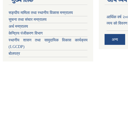
सङ्घीय मामिला तथा स्थानीय विकास मन्त्रालय
आर्थिक वर्ष २
सुचना तथा संचार मन्त्रालय
व्यय को विवरण
अर्थ मन्त्रालय
केन्द्रिय पंजीकरण विभाग
अन्य
स्थानीय शासन तथा सामुदायिक विकास कार्यक्रम
(LGCDP)
बोलपत्र