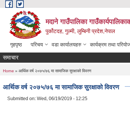
Skip to main content
मदाने गाउँपालिका गाउँकार्यपालिकाक
पुर्कोटदह, गुल्मी, लुम्बिनी प्रदेश,नेपाल
गृहपृष्ठ
परिचय
वडा कार्यालयहरु
कार्यक्रम तथा परियो
समाचार
You are here
Home
» आर्थिक वर्ष २०७५/७६ मा सामाजिक सुरक्षाको विवरण
आर्थिक वर्ष २०७५/७६ मा सामाजिक सुरक्षाको विवरण
Submitted on:
Wed, 06/19/2019 - 12:25