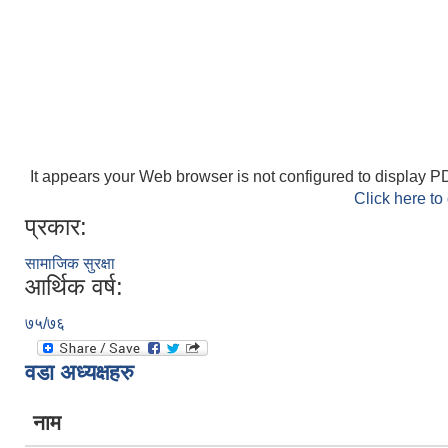
It appears your Web browser is not configured to display PD
Click here to
प्रकार:
सामाजिक सुरक्षा
आर्थिक वर्ष:
७५/७६
वडा अध्यक्षहरु
नाम