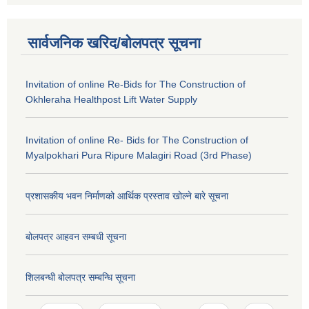
सार्वजनिक खरिद/बोलपत्र सूचना
Invitation of online Re-Bids for The Construction of
Okhleraha Healthpost Lift Water Supply
Invitation of online Re- Bids for The Construction of
Myalpokhari Pura Ripure Malagiri Road (3rd Phase)
प्रशासकीय भवन निर्माणको आर्थिक प्रस्ताव खोल्ने बारे सूचना
बोलपत्र आहवन सम्बधी सूचना
शिलबन्धी बोलपत्र सम्बन्धि सूचना