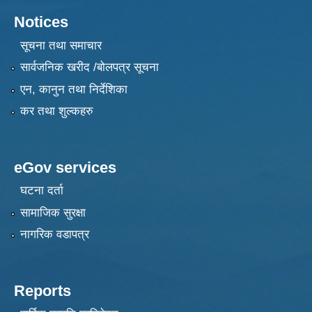
Notices
सूचना तथा समाचार
सार्वजनिक खरीद /बोलपत्र सूचना
एन, कानुन तथा निर्देशिका
कर तथा शुल्कहरु
eGov services
घटना दर्ता
सामाजिक सुरक्षा
नागरिक वडापत्र
Reports