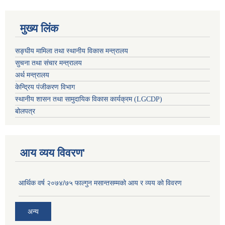
मुख्य लिंक
सङ्घीय मामिला तथा स्थानीय विकास मन्त्रालय
सुचना तथा संचार मन्त्रालय
अर्थ मन्त्रालय
केन्द्रिय पंजीकरण विभाग
स्थानीय शासन तथा सामुदायिक विकास कार्यक्रम (LGCDP)
बोलपत्र
आय व्यय विवरण'
आर्थिक वर्ष २०७४/७५ फाल्गुन मसान्तसम्मको आय र व्यय को विवरण
अन्य