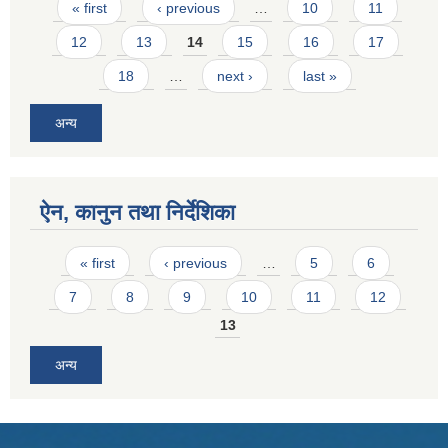
Pages
« first
‹ previous
…
10
11
12
13
14
15
16
17
18
…
next ›
last »
अन्य
ऐन, कानुन तथा निर्देशिका
Pages
« first
‹ previous
…
5
6
7
8
9
10
11
12
13
अन्य