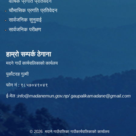
वार्षिक प्रगति प्रतिवेदन
चौमासिक प्रगति प्रतिवेदन
सार्वजनिक सुनुवाई
सार्वजनिक परीक्षण
हाम्रो सम्पर्क ठेगाना
मदने गाउँ कार्यपालिकाको कार्यलय
पुर्कोटदह गुल्मी
फोन नं : ९८५७०४९०४९
ई-मेल :
info@madanemun.gov.np
/
gaupalikamadane@gmail.com
© 2026 मदाने गाउँपालिका गाउँकार्यपालिकाको कार्यालय